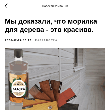
Новости компании
Мы доказали, что морилка
для дерева - это красиво.
2020-02-26 16:12
РАЗРАБОТКА