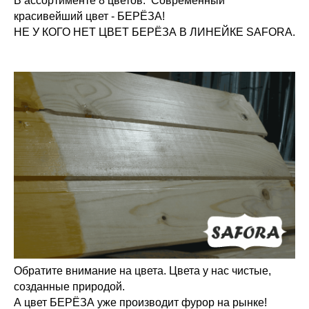
В ассортименте 8 цветов. Современный
красивейший цвет - БЕРЁЗА!
НЕ У КОГО НЕТ ЦВЕТ БЕРЁЗА В ЛИНЕЙКЕ SAFORA.
Обратите внимание на цвета. Цвета у нас чистые,
созданные природой.
А цвет БЕРЁЗА уже производит фурор на рынке!