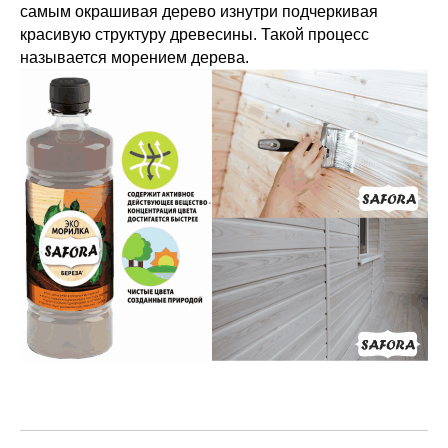
самым окрашивая дерево изнутри подчеркивая
красивую структуру древесины. Такой процесс
называется морением дерева.