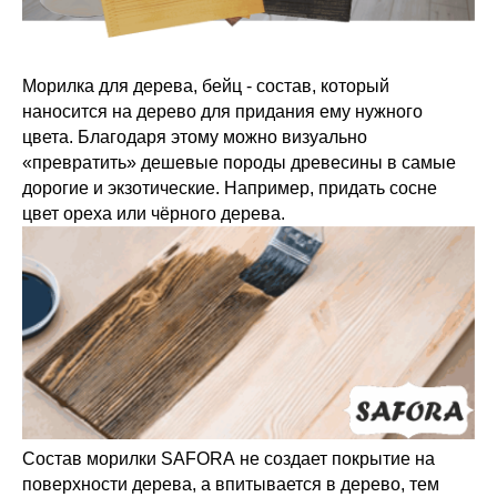
Морилка для дерева, бейц - состав, который
наносится на дерево для придания ему нужного
цвета. Благодаря этому можно визуально
«превратить» дешевые породы древесины в самые
дорогие и экзотические. Например, придать сосне
цвет ореха или чёрного дерева.
Состав морилки SAFORA не создает покрытие на
поверхности дерева, а впитывается в дерево, тем