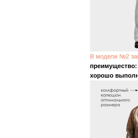
В модели №2 за
преимущество
хорошо выполн