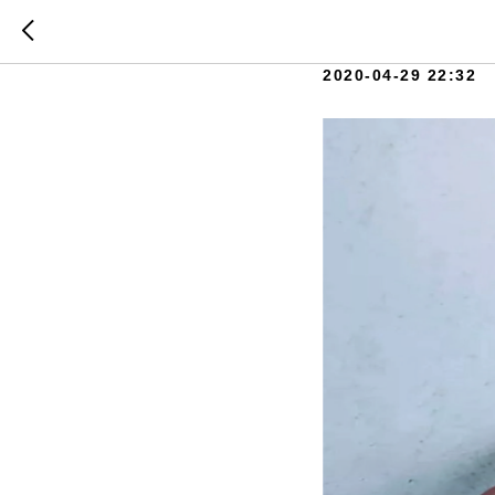
Костюм 
2020-04-29 22:32