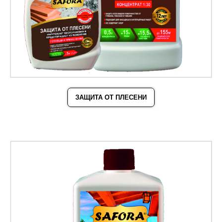
ЗАЩИТА ОТ ПЛЕСЕНИ