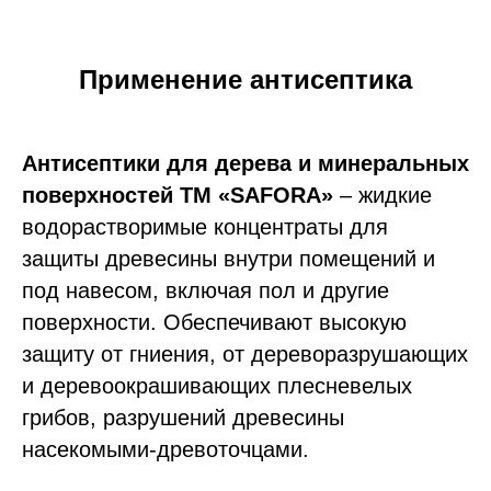
Применение антисептика
Антисептики для дерева и минеральных
поверхностей ТМ «SAFORA»
– жидкие
водорастворимые концентраты для
защиты древесины внутри помещений и
под навесом, включая пол и другие
поверхности. Обеспечивают высокую
защиту от гниения, от дереворазрушающих
и деревоокрашивающих плесневелых
грибов, разрушений древесины
насекомыми-древоточцами.