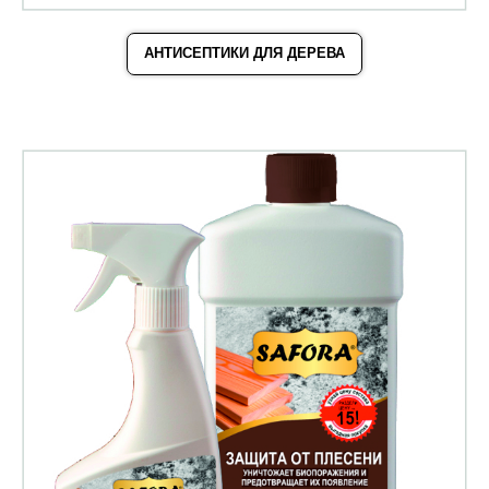
АНТИСЕПТИКИ ДЛЯ ДЕРЕВА