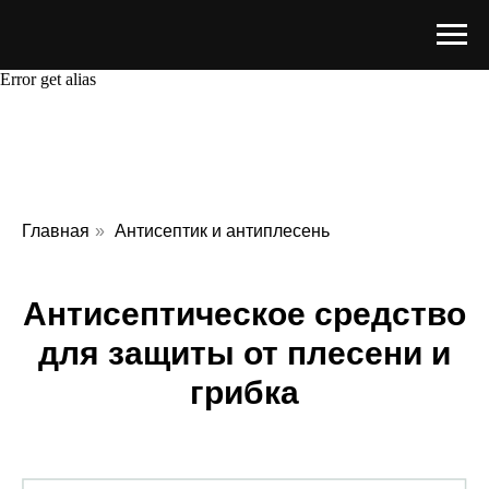
Error get alias
Главная
»
Антисептик и антиплесень
Антисептическое средство
для защиты от плесени и
грибка