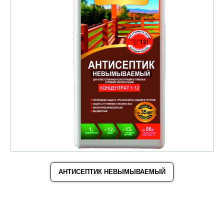
АНТИСЕПТИК НЕВЫМЫВАЕМЫЙ