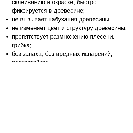
склеиванию и окраске, быстро
фиксируется в древесине;
не вызывает набухания древесины;
не изменяет цвет и структуру древесины;
препятствует размножению плесени,
грибка;
без запаха, без вредных испарений;
влагостойкая.