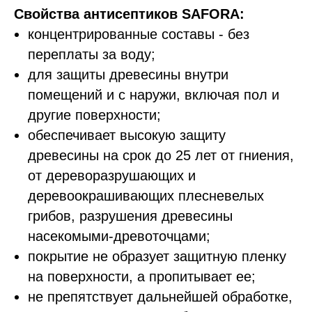
Свойства антисептиков SAFORA:
концентрированные составы - без
переплаты за воду;
для защиты древесины внутри
помещений и с наружи, включая пол и
другие поверхности;
обеспечивает высокую защиту
древесины на срок до 25 лет от гниения,
от дереворазрушающих и
деревоокрашивающих плесневелых
грибов, разрушения древесины
насекомыми-древоточцами;
покрытие не образует защитную пленку
на поверхности, а пропитывает ее;
не препятствует дальнейшей обработке,