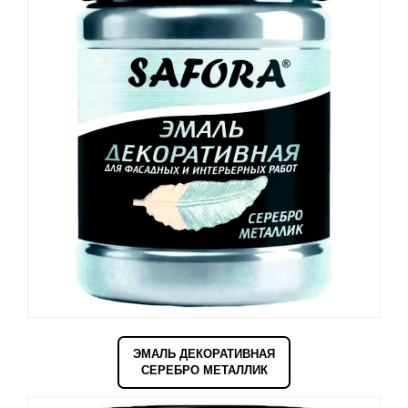
ЭМАЛЬ ДЕКОРАТИВНАЯ
СЕРЕБРО МЕТАЛЛИК