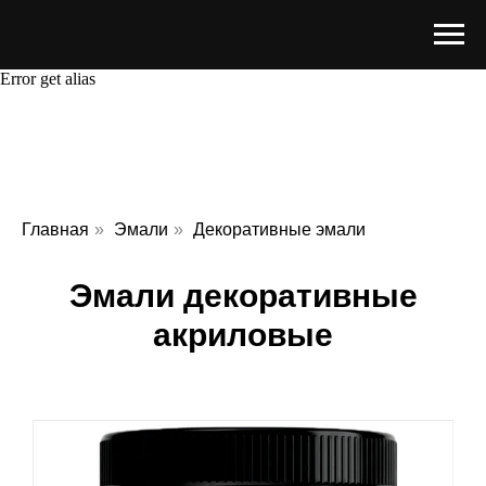
Error get alias
Главная
»
Эмали
»
Декоративные эмали
Эмали декоративные
акриловые