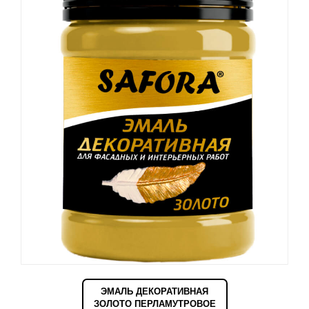
ЭМАЛЬ ДЕКОРАТИВНАЯ
ЗОЛОТО ПЕРЛАМУТРОВОЕ