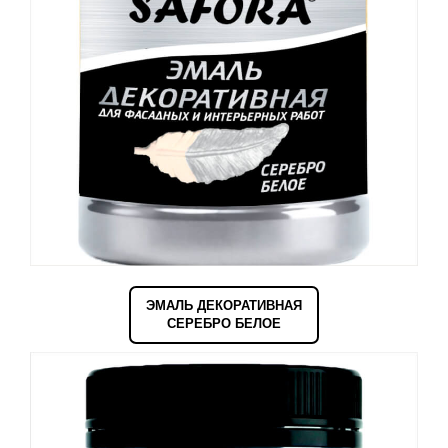
ЭМАЛЬ ДЕКОРАТИВНАЯ
СЕРЕБРО БЕЛОЕ