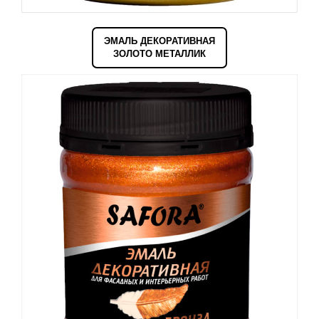
ЭМАЛЬ ДЕКОРАТИВНАЯ
ЗОЛОТО МЕТАЛЛИК