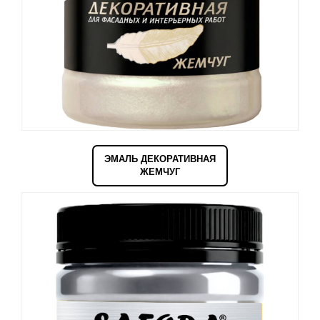
ЭМАЛЬ ДЕКОРАТИВНАЯ
ЖЕМЧУГ