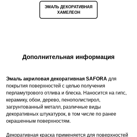
ЭМАЛЬ ДЕКОРАТИВНАЯ
ХАМЕЛЕОН
Дополнительная информация
Эмаль акриловая декоративная SAFORA
для
покрытия поверхностей с целью получения
перламутрового отлива и блеска. Наносится на гипс,
керамику, обои, дерево, пенополистирол,
загрунтованный металл, различные виды
декоративных штукатурок, в том числе по ранее
окрашенным поверхностям.
Декоративная краска применяется для поверхностей