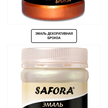
ЭМАЛЬ ДЕКОРАТИВНАЯ
БРОНЗА