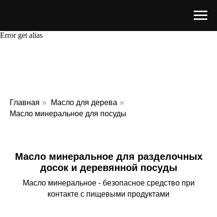
Error get alias
Главная
»
Масло для дерева
»
Масло минеральное для посуды
Масло минеральное для разделочных
досок и деревянной посуды
Масло минеральное - безопасное средство при
контакте с пищевыми продуктами