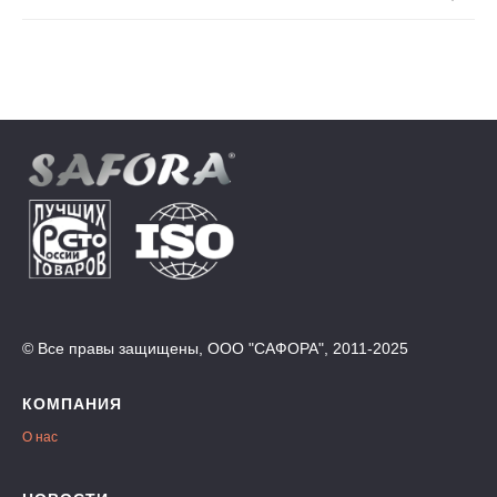
© Все правы защищены, ООО "САФОРА", 2011-2025
КОМПАНИЯ
О нас