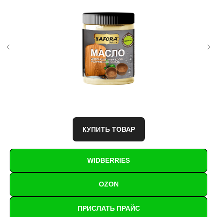
КУПИТЬ ТОВАР
WIDBERRIES
OZON
ПРИСЛАТЬ ПРАЙС