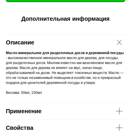
Дополнительная информация
Описание
Масло минеральное для разделочных досок и деревянной посуды
- высококачественное минеральное масло для дерева, для посуды,
для разделочных досок. Многим известно как вазелиновое масло для
дерева. Масло для дерева не влияет на вкус, запах пищи,
обрабатываемой на доске. Не выделяет токсичных веществ. Масло —
это не только незаменимый помощник в хозяйстве, но и прекрасный
подарок для ценителей деревянной посуды и утвари.
Весовка: 50мл, 150мл
Применение
Свойства