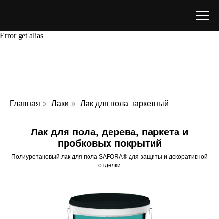
Error get alias
Главная
»
Лаки
»
Лак для пола паркетный
Лак для пола, дерева, паркета и
пробковых покрытий
Полиуретановый лак для пола SAFORA® для защиты и декоративной
отделки