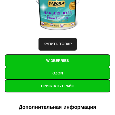
КУПИТЬ ТОВАР
WIDBERRIES
OZON
ПРИСЛАТЬ ПРАЙС
Дополнительная информация