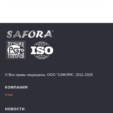
© Все правы защищены, ООО "САФОРА", 2011-2025
КОМПАНИЯ
О нас
НОВОСТИ