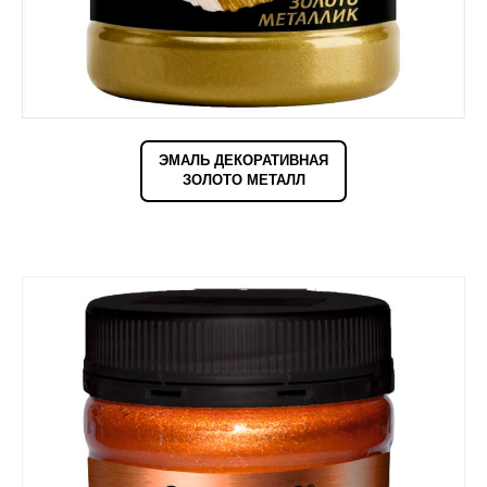
ЭМАЛЬ ДЕКОРАТИВНАЯ
ЗОЛОТО МЕТАЛЛ