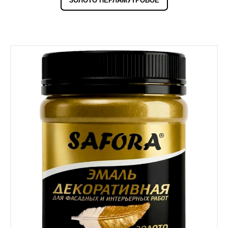
ЗОЛОТО ПЕРЛАМУТРОВОЕ