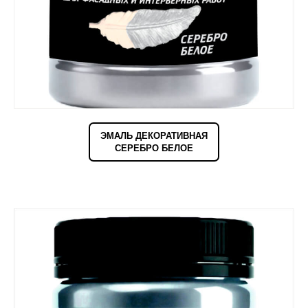
ЭМАЛЬ ДЕКОРАТИВНАЯ
СЕРЕБРО БЕЛОЕ