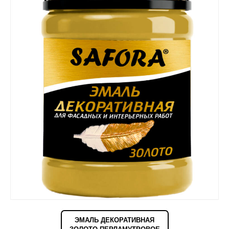
ЭМАЛЬ ДЕКОРАТИВНАЯ