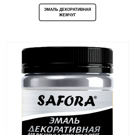
ЭМАЛЬ ДЕКОРАТИВНАЯ
ЖЕМЧУГ