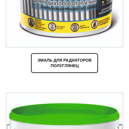
ЭМАЛЬ ДЛЯ РАДИАТОРОВ
ПОЛУГЛЯНЕЦ