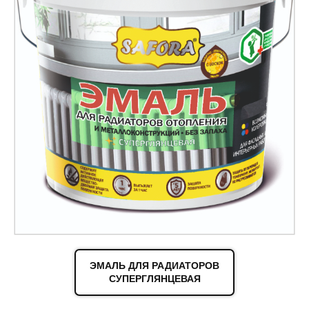
ЭМАЛЬ ДЛЯ РАДИАТОРОВ
СУПЕРГЛЯНЦЕВАЯ