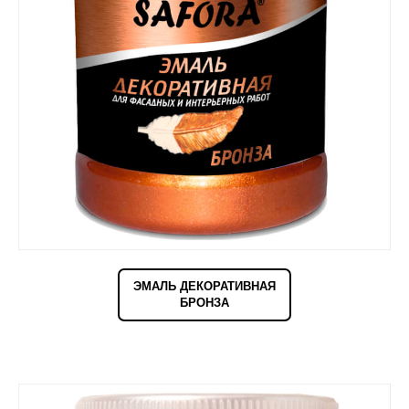
ЭМАЛЬ ДЕКОРАТИВНАЯ
БРОНЗА