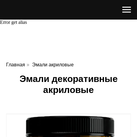
Error get alias
Главная
»
Эмали акриловые
Эмали декоративные
Эмали декоративные
акриловые