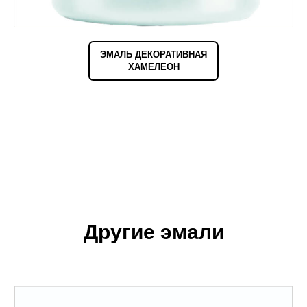
ЭМАЛЬ ДЕКОРАТИВНАЯ
ХАМЕЛЕОН
Другие эмали