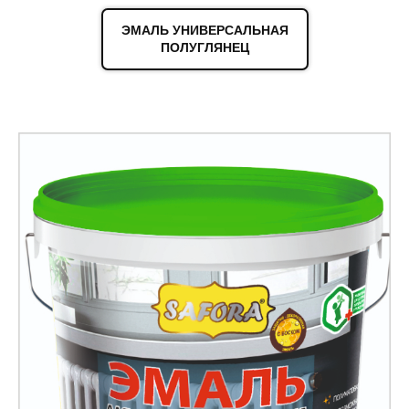
ЭМАЛЬ УНИВЕРСАЛЬНАЯ
ПОЛУГЛЯНЕЦ