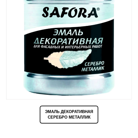
ЭМАЛЬ ДЕКОРАТИВНАЯ
СЕРЕБРО МЕТАЛЛИК