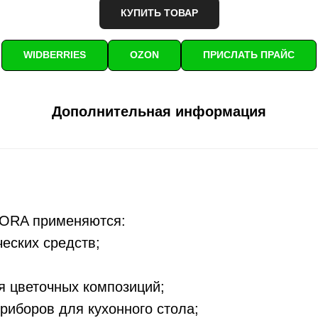
КУПИТЬ ТОВАР
WIDBERRIES
OZON
ПРИСЛАТЬ ПРАЙС
Дополнительная информация
ORA применяются:
ческих средств;
 цветочных композиций;
риборов для кухонного стола;