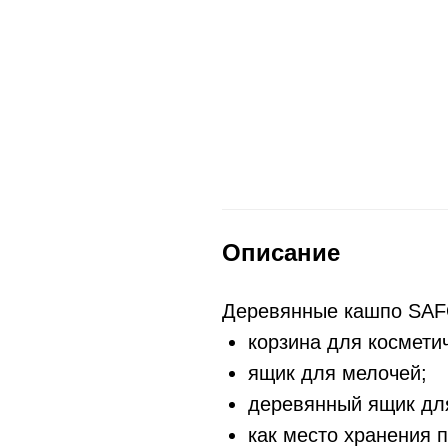
Описание
Деревянные кашпо SAF
корзина для космети
ящик для мелочей;
деревянный ящик для
как место хранения п