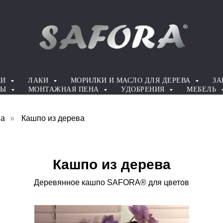
КИ
ЛАКИ
МОРИЛКИ И МАСЛО ДЛЯ ДЕРЕВА
ЗА
ТЫ
МОНТАЖНАЯ ПЕНА
УДОБРЕНИЯ
МЕБЕЛЬ
ва
»
Кашпо из дерева
Кашпо из дерева
Деревянное кашпо SAFORA® для цветов