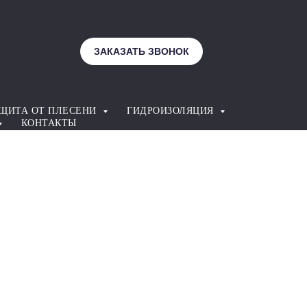
ЗАКАЗАТЬ ЗВОНОК
ЩИТА ОТ ПЛЕСЕНИ
ГИДРОИЗОЛЯЦИЯ
КОНТАКТЫ