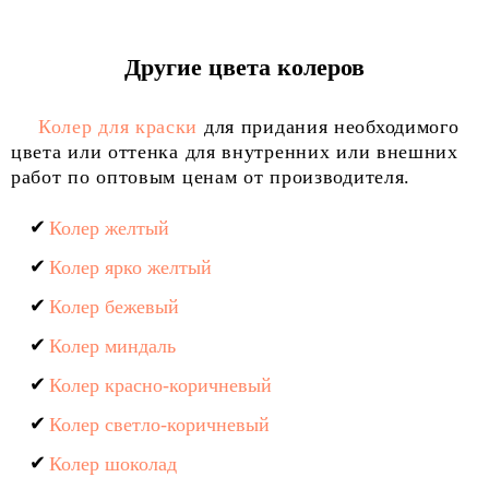
Другие цвета колеров
Колер для краски
для придания необходимого
цвета или оттенка для внутренних или внешних
работ по оптовым ценам от производителя.
Колер желтый
Колер ярко желтый
Колер бежевый
Колер миндаль
Колер красно-коричневый
Колер светло-коричневый
Колер шоколад