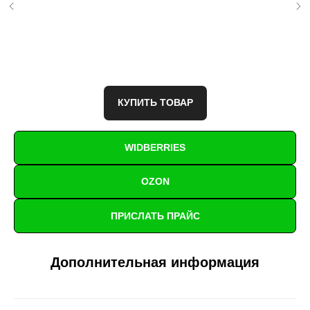
КУПИТЬ ТОВАР
WIDBERRIES
OZON
ПРИСЛАТЬ ПРАЙС
Дополнительная информация