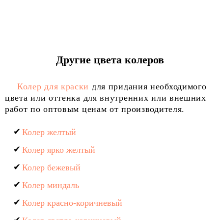
Другие цвета колеров
Колер для краски
для придания необходимого
цвета или оттенка для внутренних или внешних
работ по оптовым ценам от производителя.
Колер желтый
Колер ярко желтый
Колер бежевый
Колер миндаль
Колер красно-коричневый