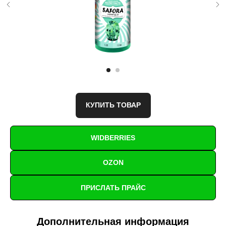
КУПИТЬ ТОВАР
WIDBERRIES
OZON
ПРИСЛАТЬ ПРАЙС
Дополнительная информация