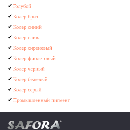
Голубой
Колер бриз
Колер синий
Колер слива
Колер сиреневый
Колер фиолетовый
Колер черный
Колер бежевый
Колер серый
Промышленный пигмент