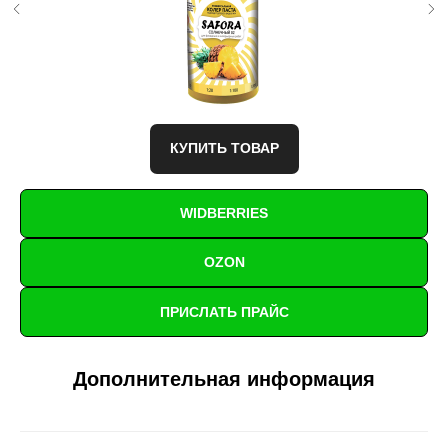
КУПИТЬ ТОВАР
WIDBERRIES
OZON
ПРИСЛАТЬ ПРАЙС
Дополнительная информация