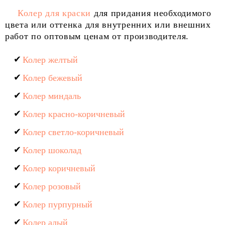
Колер для краски
для придания необходимого
цвета или оттенка для внутренних или внешних
работ по оптовым ценам от производителя.
Колер желтый
Колер бежевый
Колер миндаль
Колер красно-коричневый
Колер светло-коричневый
Колер шоколад
Колер коричневый
Колер розовый
Колер пурпурный
Колер алый