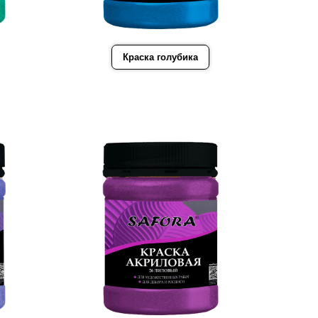
Краска голубика