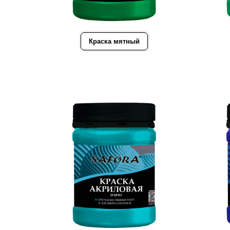
Краска мятный