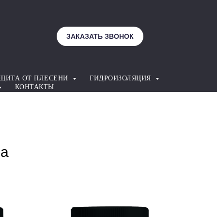
ЗАКАЗАТЬ ЗВОНОК
ЩИТА ОТ ПЛЕСЕНИ
ГИДРОИЗОЛЯЦИЯ
КОНТАКТЫ
ва