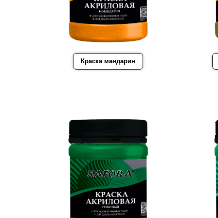
Краска мандарин