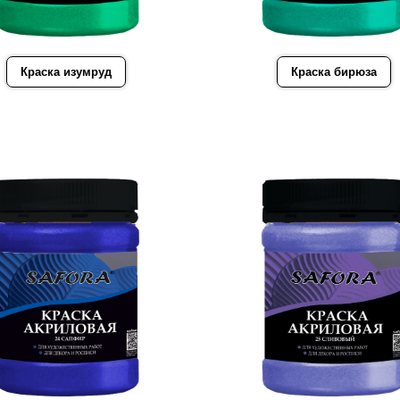
Краска изумруд
Краска бирюза