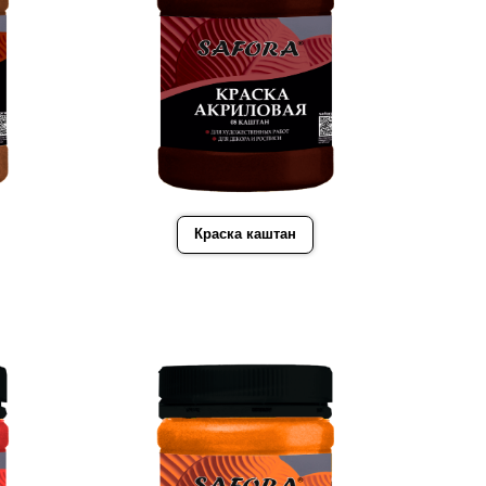
Краска каштан