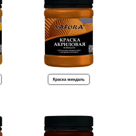
Краска миндаль