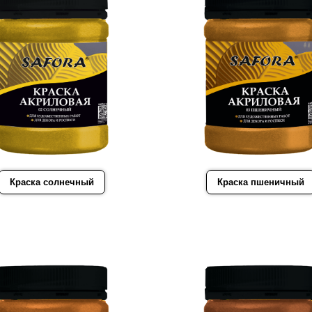
Краска солнечный
Краска пшеничный