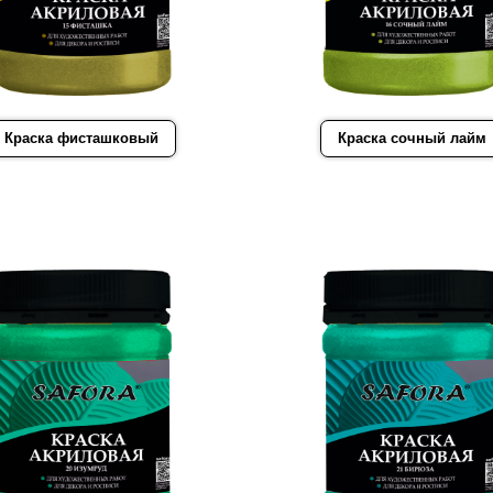
Краска фисташковый
Краска сочный лайм