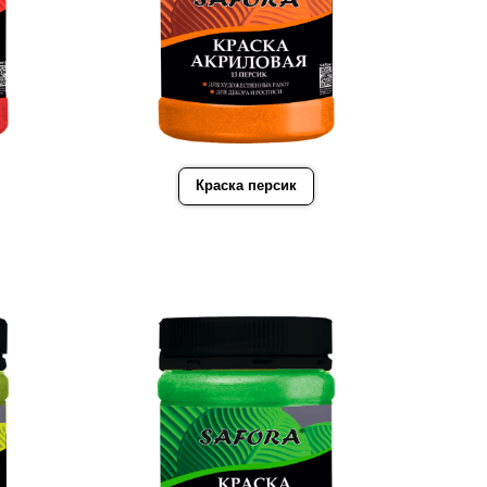
Краска персик