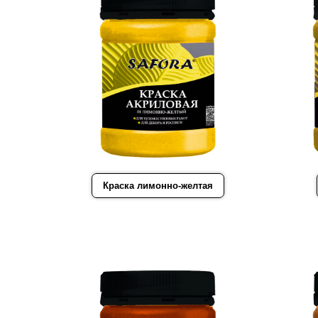
Краска лимонно-желтая