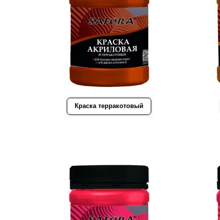
Краска терракотовый