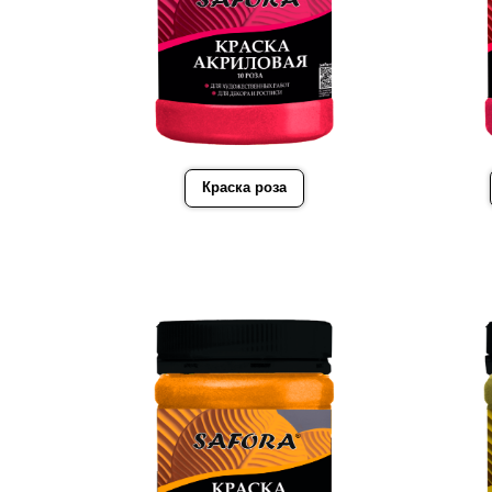
Краска роза