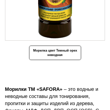
Морилка цвет Темный орех
неводная
Морилки ТМ «SAFORA»
– это водные и
неводные составы для тонирования,
пропитки и защиты изделий из дерева,