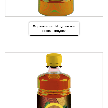
Морилка цвет Натуральная
сосна неводная