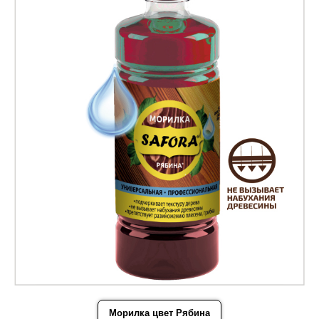
Морилка цвет Рябина