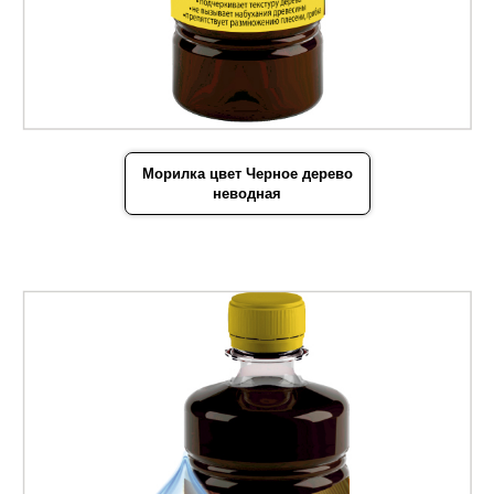
Морилка цвет Черное дерево
неводная