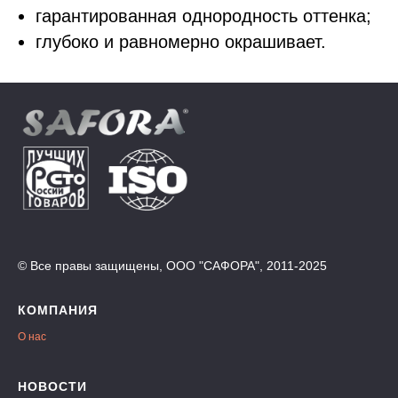
гарантированная однородность оттенка;
глубоко и равномерно окрашивает.
© Все правы защищены, ООО "САФОРА", 2011-2025
КОМПАНИЯ
О нас
НОВОСТИ