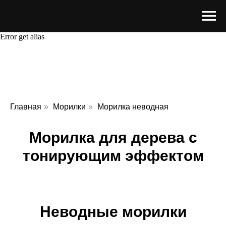
Error get alias
Главная
»
Морилки
»
Морилка неводная
Морилка для дерева с
тонирующим эффектом
Неводные морилки