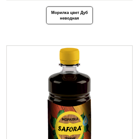
Морилка цвет Дуб
неводная