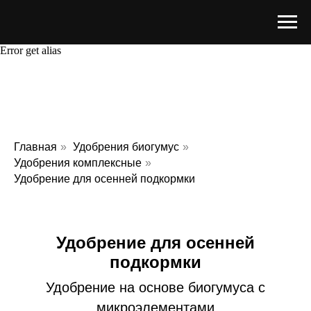
Error get alias
Главная
»
Удобрения биогумус
»
Удобрения комплексные
»
Удобрение для осенней подкормки
Удобрение для осенней
подкормки
Удобрение на основе биогумуса с
микроэлементами