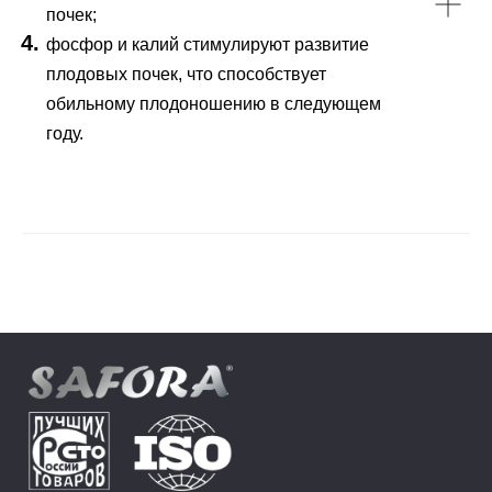
почек;
фосфор и калий стимулируют развитие
плодовых почек, что способствует
обильному плодоношению в следующем
году.