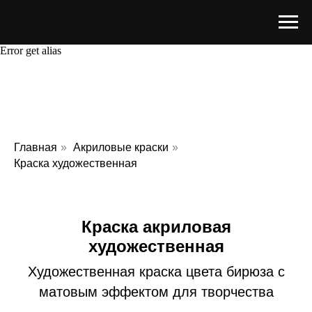
Error get alias
Главная
»
Акриловые краски
»
Краска художественная
Краска акриловая
художественная
Художественная краска цвета бирюза с
матовым эффектом для творчества