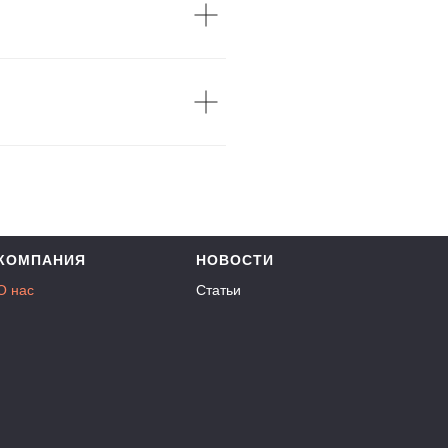
КОМПАНИЯ
НОВОСТИ
О нас
Статьи