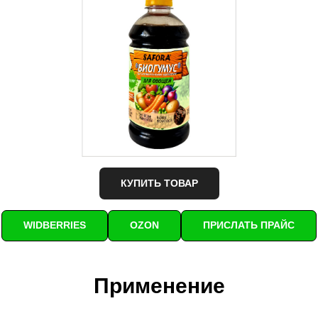
КУПИТЬ ТОВАР
WIDBERRIES
OZON
ПРИСЛАТЬ ПРАЙС
Применение