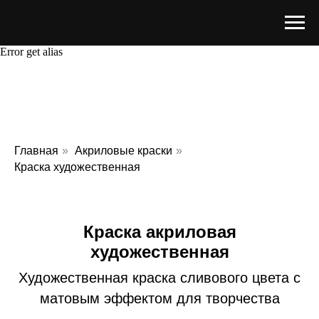
Error get alias
Главная
»
Акриловые краски
»
Краска художественная
Краска акриловая
художественная
Художественная краска сливового цвета с
матовым эффектом для творчества