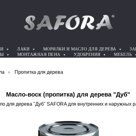
КИ
ЛАКИ
МОРИЛКИ И МАСЛО ДЛЯ ДЕРЕВА
ЗА
ТЫ
МОНТАЖНАЯ ПЕНА
УДОБРЕНИЯ
МЕБЕЛЬ
ла
»
Пропитка для дерева
Масло-воск (пропитка) для дерева "Дуб"
ло для дерева "Дуб" SAFORA для внутренних и наружных р