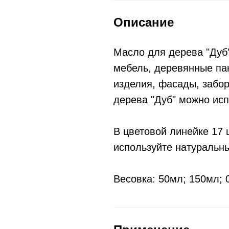
Описание
Масло для дерева "Дуб
мебель, деревянные пан
изделия, фасады, забор
дерева "Дуб" можно исп
В цветовой линейке 17 
используйте натуральн
Весовка: 50мл; 150мл; 0