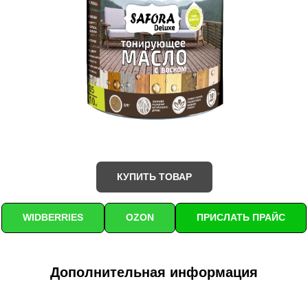
КУПИТЬ ТОВАР
WIDBERRIES
OZON
ПРИСЛАТЬ ПРАЙС
Дополнительная информация