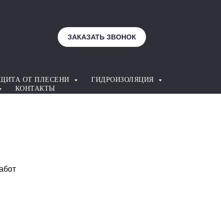
ЗАКАЗАТЬ ЗВОНОК
ЩИТА ОТ ПЛЕСЕНИ
ГИДРОИЗОЛЯЦИЯ
КОНТАКТЫ
абот