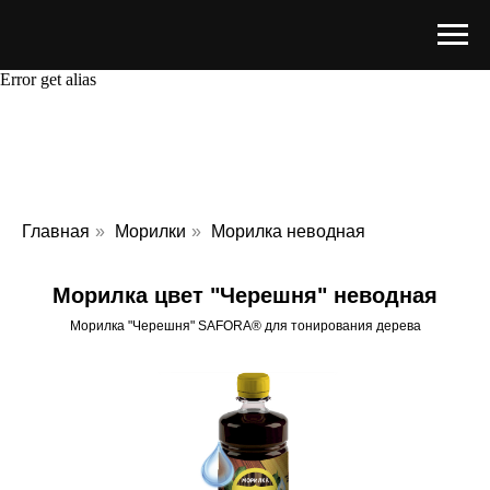
Error get alias
Главная
»
Морилки
»
Морилка неводная
Морилка цвет "Черешня" неводная
Морилка "Черешня" SAFORA® для тонирования дерева