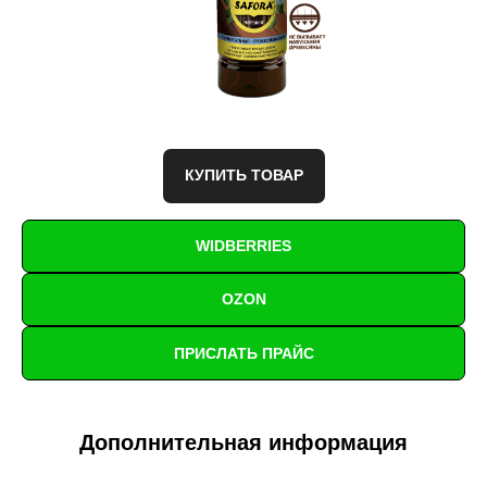
КУПИТЬ ТОВАР
WIDBERRIES
OZON
ПРИСЛАТЬ ПРАЙС
Дополнительная информация