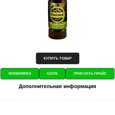
КУПИТЬ ТОВАР
WIDBERRIES
OZON
ПРИСЛАТЬ ПРАЙС
Дополнительная информация