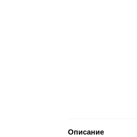
Описание