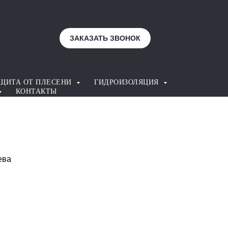
ЗАКАЗАТЬ ЗВОНОК
ЩИТА ОТ ПЛЕСЕНИ
ГИДРОИЗОЛЯЦИЯ
КОНТАКТЫ
ева