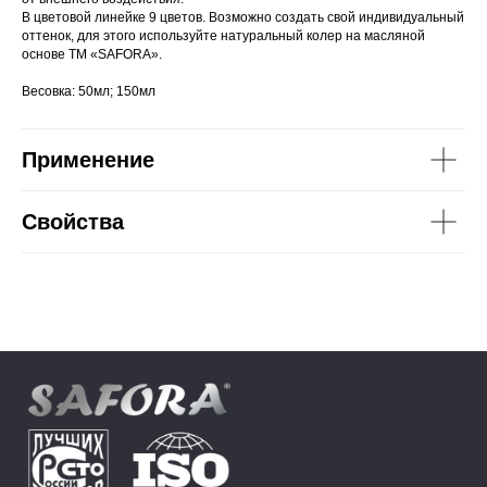
В цветовой линейке 9 цветов. Возможно создать свой индивидуальный
оттенок, для этого используйте натуральный колер на масляной
основе ТМ «SAFORA».
Весовка: 50мл; 150мл
Применение
Свойства