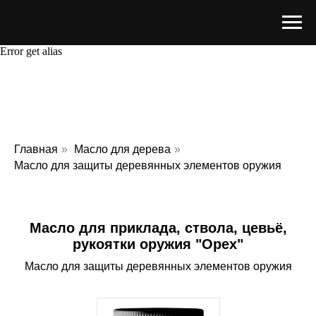
Error get alias
Главная
»
Масло для дерева
»
Масло для защиты деревянных элементов оружия
Масло для приклада, ствола, цевьё,
рукоятки оружия "Орех"
Масло для защиты деревянных элементов оружия