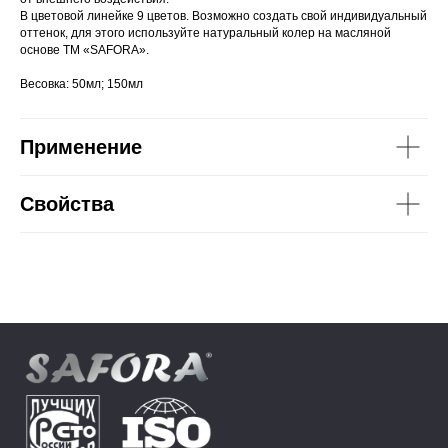
В цветовой линейке 9 цветов. Возможно создать свой индивидуальный
оттенок, для этого используйте натуральный колер на масляной
основе ТМ «SAFORA».
Весовка: 50мл; 150мл
Применение
Свойства