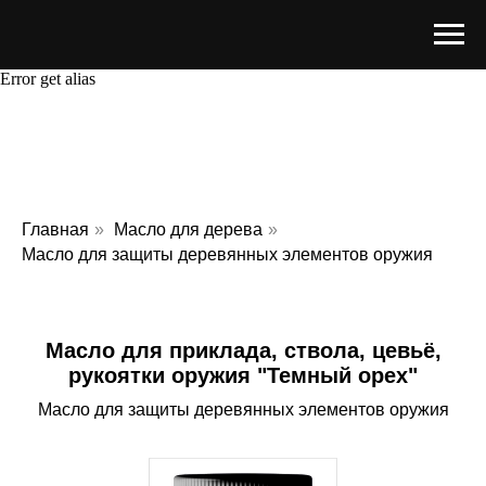
Error get alias
Главная
»
Масло для дерева
»
Масло для защиты деревянных элементов оружия
Масло для приклада, ствола, цевьё,
рукоятки оружия "Темный орех"
Масло для защиты деревянных элементов оружия