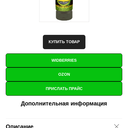
КУПИТЬ ТОВАР
WIDBERRIES
OZON
ПРИСЛАТЬ ПРАЙС
Дополнительная информация
Описание