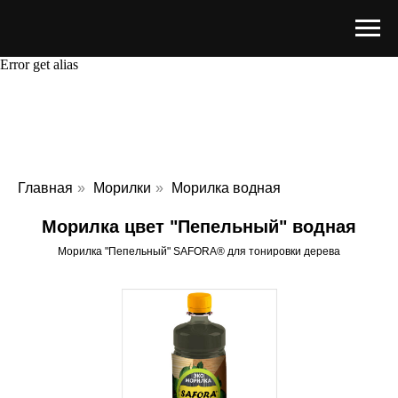
Error get alias
Главная
»
Морилки
»
Морилка водная
Морилка цвет "Пепельный" водная
Морилка "Пепельный" SAFORA® для тонировки дерева