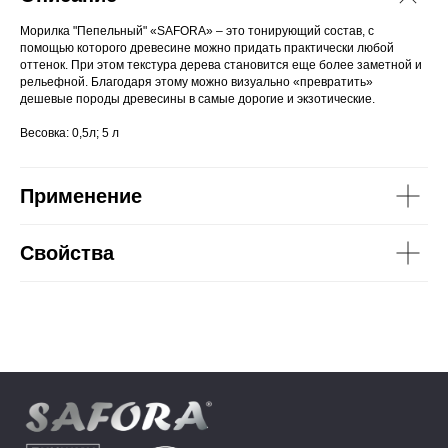
Морилка "Пепельный" «SAFORA» – это тонирующий состав, с
помощью которого древесине можно придать практически любой
оттенок. При этом текстура дерева становится еще более заметной и
рельефной. Благодаря этому можно визуально «превратить»
дешевые породы древесины в самые дорогие и экзотические.
Весовка: 0,5л; 5 л
Применение
Свойства