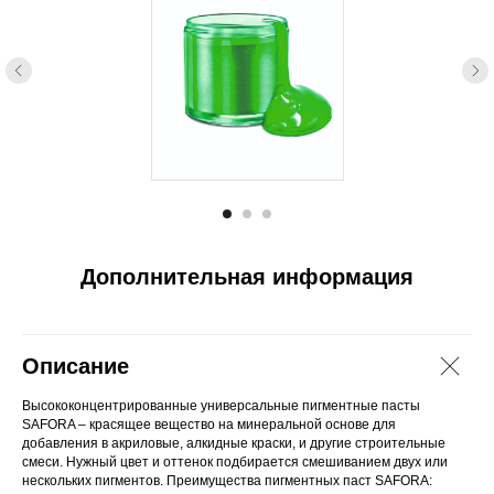
Дополнительная информация
Описание
Высококонцентрированные универсальные пигментные пасты
SAFORA – красящее вещество на минеральной основе для
добавления в акриловые, алкидные краски, и другие строительные
смеси. Нужный цвет и оттенок подбирается смешиванием двух или
нескольких пигментов. Преимущества пигментных паст SAFORA: