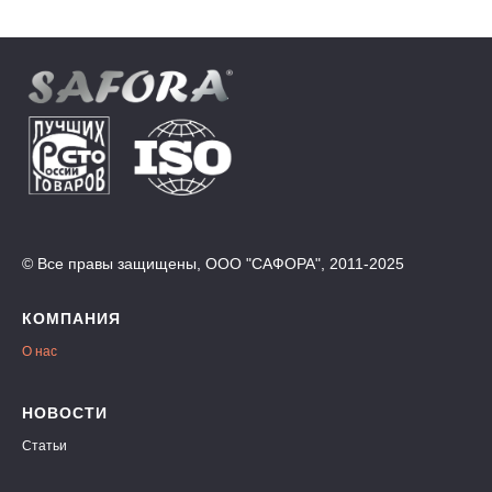
© Все правы защищены, ООО "САФОРА", 2011-2025
КОМПАНИЯ
О нас
НОВОСТИ
Статьи